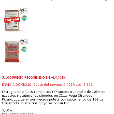
5,10€ PRECIO RECOGIENDO EN ALMACÉN
ENVIO A DOMICILIO: Coste del servicio 0,40€/saco (5,50€)
Entregas de palets completos (77 sacos) a un radio de 20km de
nuestras instalaciones situadas en Cúllar Vega (Granada).
Posibilidad de enviar medios palets con suplemento de 15€ de
transporte. Distancias mayores consultar
5,10 €