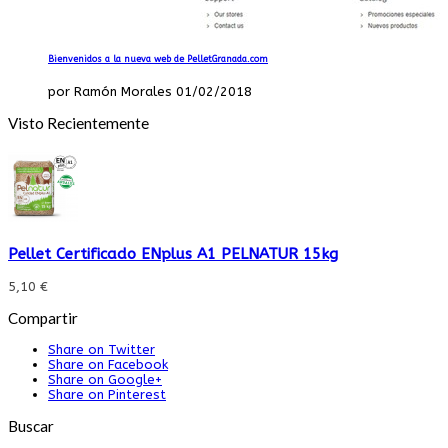
Bienvenidos a la nueva web de PelletGranada.com
por Ramón Morales 01/02/2018
Visto Recientemente
Pellet Certificado ENplus A1 PELNATUR 15kg
5,10 €
Compartir
Share on Twitter
Share on Facebook
Share on Google+
Share on Pinterest
Buscar