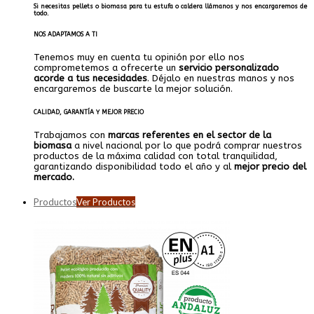
Si necesitas pellets o biomasa para tu estufa o caldera llámanos y nos encargaremos de
todo.
NOS ADAPTAMOS A TI
Tenemos muy en cuenta tu opinión por ello nos
comprometemos a ofrecerte un
servicio personalizado
acorde a tus necesidades
. Déjalo en nuestras manos y nos
encargaremos de buscarte la mejor solución.
CALIDAD, GARANTÍA Y MEJOR PRECIO
Trabajamos con
marcas referentes en el sector de la
biomasa
a nivel nacional por lo que podrá comprar nuestros
productos de la máxima calidad con total tranquilidad,
garantizando disponibilidad todo el año y al
mejor precio del
mercado.
Productos
Ver Productos