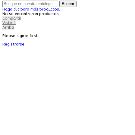
Buscar
Haga clic para más productos.
No se encontraron productos.
Compartir
Visto
1
Arriba
Please sign in first.
Registrarse