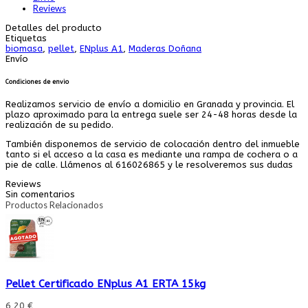
Reviews
Detalles del producto
Etiquetas
biomasa
,
pellet
,
ENplus A1
,
Maderas Doñana
Envío
Condiciones de envio
Realizamos servicio de envío a domicilio en Granada y provincia. El
plazo aproximado para la entrega suele ser 24-48 horas desde la
realización de su pedido.
También disponemos de servicio de colocación dentro del inmueble
tanto si el acceso a la casa es mediante una rampa de cochera o a
pie de calle. Llámenos al 616026865 y le resolveremos sus dudas
Reviews
Sin comentarios
Productos Relacionados
Pellet Certificado ENplus A1 ERTA 15kg
6,20 €