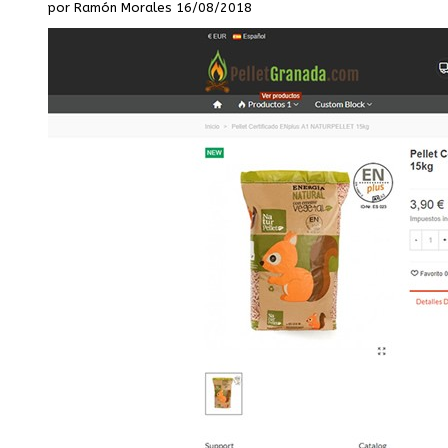
por Ramón Morales 16/08/2018