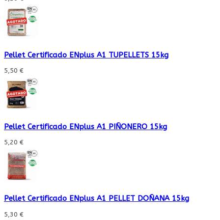
Pellet Certificado ENplus A1 TUPELLETS 15kg
5,50 €
Pellet Certificado ENplus A1 PIÑONERO 15kg
5,20 €
Pellet Certificado ENplus A1 PELLET DOÑANA 15kg
5,30 €