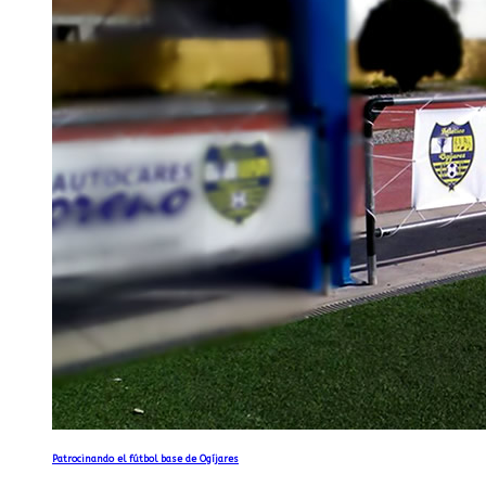
Patrocinando el fútbol base de Ogíjares