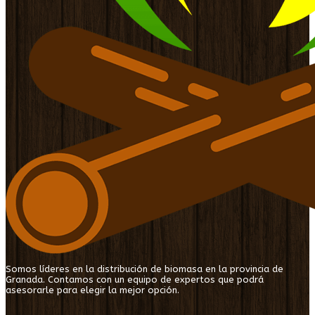
Somos líderes en la distribución de biomasa en la provincia de
Granada. Contamos con un equipo de expertos que podrá
asesorarle para elegir la mejor opción.