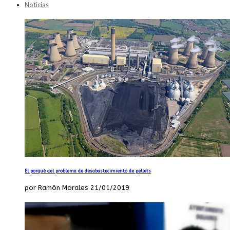
Noticias
El porqué del problema de desabastecimiento de pellets
por Ramón Morales 21/01/2019