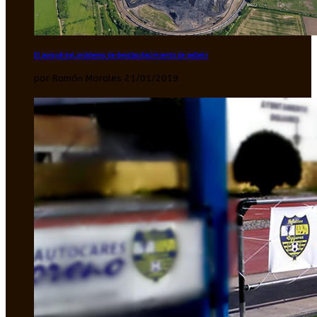
El porqué del problema de desabastecimiento de pellets
por Ramón Morales 21/01/2019