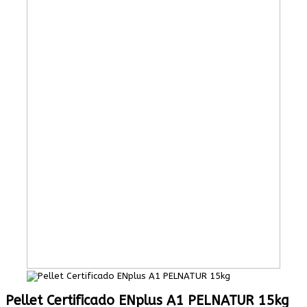
Pellet Certificado ENplus A1 PELNATUR 15kg