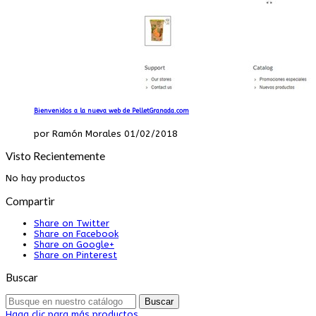
Bienvenidos a la nueva web de PelletGranada.com
por Ramón Morales 01/02/2018
Visto Recientemente
No hay productos
Compartir
Share on Twitter
Share on Facebook
Share on Google+
Share on Pinterest
Buscar
Buscar
Haga clic para más productos.