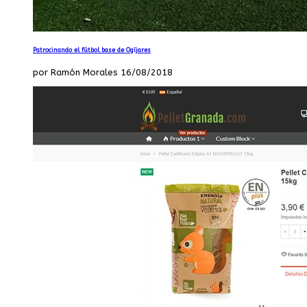
Patrocinando el fútbol base de Ogíjares
por Ramón Morales 16/08/2018