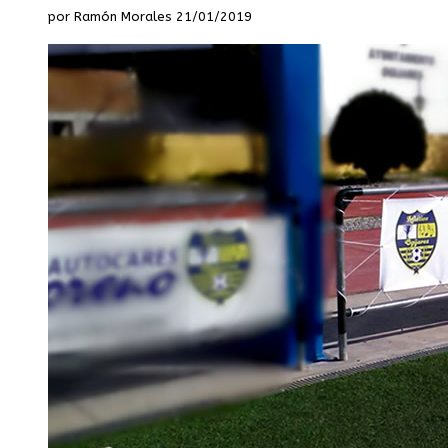
por Ramón Morales 21/01/2019