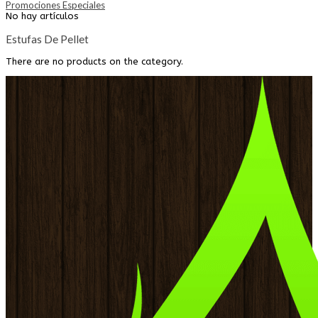
Promociones Especiales
No hay artículos
Estufas De Pellet
There are no products on the category.