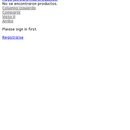
No se encontraron productos.
Columna izquierda
Compartir
Visto
0
Arriba
Please sign in first.
Registrarse