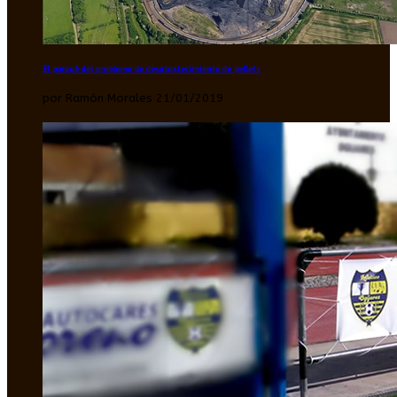
El porqué del problema de desabastecimiento de pellets
por Ramón Morales 21/01/2019