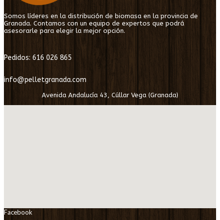
Somos líderes en la distribución de biomasa en la provincia de
Granada. Contamos con un equipo de expertos que podrá
asesorarle para elegir la mejor opción.
Pedidos: 616 026 865
info@pelletgranada.com
Avenida Andalucía 43, Cúllar Vega (Granada)
Facebook