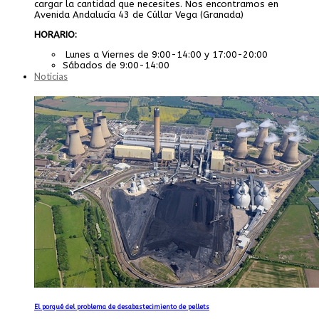
cargar la cantidad que necesites. Nos encontramos en
Avenida Andalucía 43 de Cúllar Vega (Granada)
HORARIO:
Lunes a Viernes de 9:00-14:00 y 17:00-20:00
Sábados de 9:00-14:00
Noticias
El porqué del problema de desabastecimiento de pellets