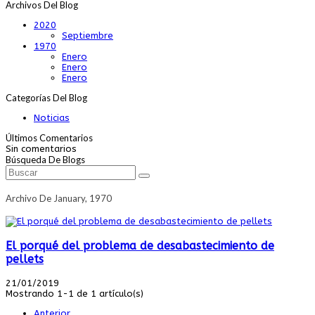
Archivos Del Blog
2020
Septiembre
1970
Enero
Enero
Enero
Categorías Del Blog
Noticias
Últimos Comentarios
Sin comentarios
Búsqueda De Blogs
Archivo De January, 1970
El porqué del problema de desabastecimiento de
pellets
21/01/2019
Mostrando 1-1 de 1 artículo(s)
Anterior