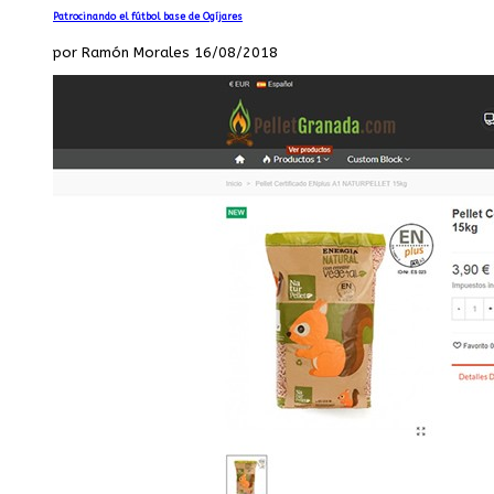
Patrocinando el fútbol base de Ogíjares
por Ramón Morales 16/08/2018