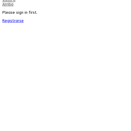
Arriba
Please sign in first.
Registrarse