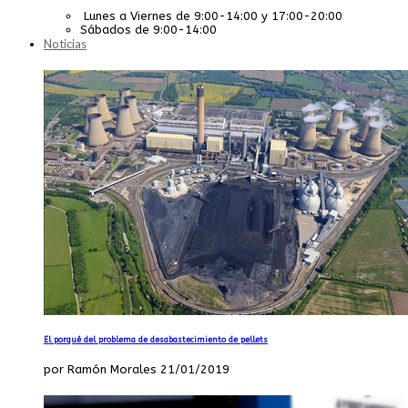
Lunes a Viernes de 9:00-14:00 y 17:00-20:00
Sábados de 9:00-14:00
Noticias
El porqué del problema de desabastecimiento de pellets
por Ramón Morales 21/01/2019