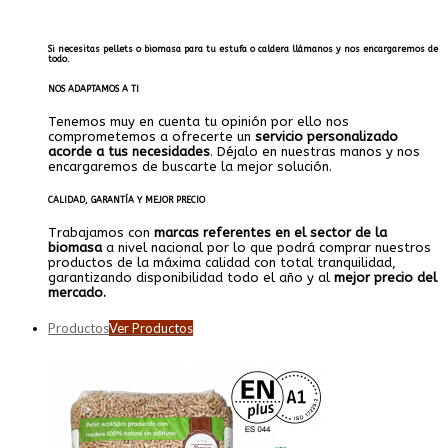
.
Si necesitas pellets o biomasa para tu estufa o caldera llámanos y nos encargaremos de
todo.
NOS ADAPTAMOS A TI
Tenemos muy en cuenta tu opinión por ello nos
comprometemos a ofrecerte un
servicio personalizado
acorde a tus necesidades
. Déjalo en nuestras manos y nos
encargaremos de buscarte la mejor solución.
CALIDAD, GARANTÍA Y MEJOR PRECIO
Trabajamos con
marcas referentes en el sector de la
biomasa
a nivel nacional por lo que podrá comprar nuestros
productos de la máxima calidad con total tranquilidad,
garantizando disponibilidad todo el año y al
mejor precio del
mercado.
Productos
Ver Productos