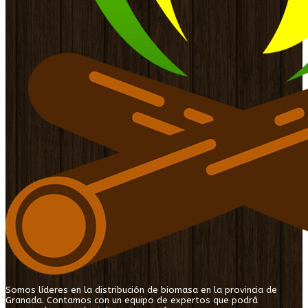
Somos líderes en la distribución de biomasa en la provincia de
Granada. Contamos con un equipo de expertos que podrá