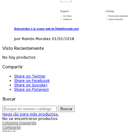
Bienvenidos a la nueva web de PelletGranada.com
por Ramón Morales 01/02/2018
Visto Recientemente
No hay productos
Compartir
Share on Twitter
Share on Facebook
Share on Google+
Share on Pinterest
Buscar
Buscar
Haga clic para más productos.
No se encontraron productos.
Columna izquierda
Compartir
Visto
0